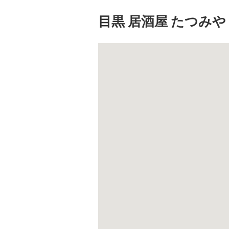
目黒 居酒屋 たつみや